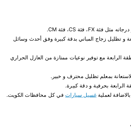
عة و تظليل زجاج المباني بدقة كبيرة وفق أحدث وسائل
قة الرابعة مع توفير نوعيات ممتازة من العازل الحراري
لاستعانة بمعلم تظليل محترف و خبير.
 الرابعة بحرفية و دقة كبيرة.
الاضافة لعملية
غسيل سيارات
في كل محافظات الكويت.