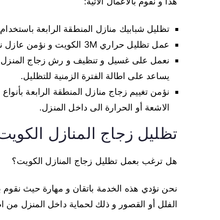
هذا و نقوم بالاعمال الاتية:
تظليل شبابيك منازل المنطقة الرابعة باستخدام 
عمل تظليل حراري 3M الكويت و نؤمن عازل نانو سيراميك من كل نوعيات و بسعر مميز.
نعمل على غسيل و تنظيف و رش زجاج المنزل قبل 
يساعد على اطالة الفترة الزمنية للتظليل.
نؤمن تغييم زجاج منازل المنطقة الرابعة بأنواع
الاشعة أو الحرارة الى داخل المنزل.
تظليل زجاج المنازل الكويت
هل ترغب بعمل تظليل زجاج المنازل الكويت؟
نحن نؤدي هذه الخدمة باتقان و مهارة حيث نقوم ب
الفلل أو القصور و ذلك لحماية داخل المنزل من اضر