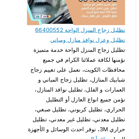
تظليل زجاج المنزل الواحة 66400552
تظليل وعزل نوافذ منازل ومباني
تظليل زجاج المنزل الواحة خدمة متميزة
نؤمنها لكافة عملائنا الكرام في جميع
محافظات الكويت، نعمل على تغييم زجاج
شبابيك المنازل، تظليل زجاج المباني و
العمارات و الفلل، تظليل نوافذ المنازل،
نؤمن جميع انواع العازل أو التظليل
الحراري، تظليل كربوني، تظليل صبغي،
تظليل معدني، تظليل غير معدني، تظليل
حراري 3M، نوفر احدث الوسائل و الأجهزة