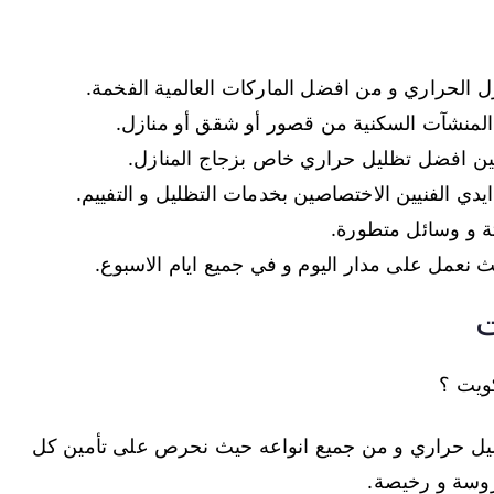
زل الحراري و من افضل الماركات العالمية الفخمة.
المنشآت السكنية من قصور أو شقق أو منازل.
أمين افضل تظليل حراري خاص بزجاج المنازل.
دي الفنيين الاختصاصين بخدمات التظليل و التفييم.
ثة و وسائل متطورة.
 نعمل على مدار اليوم و في جميع ايام الاسبوع.
ت
ويت ؟
ليل حراري و من جميع انواعه حيث نحرص على تأمين كل
دروسة و رخيصة.