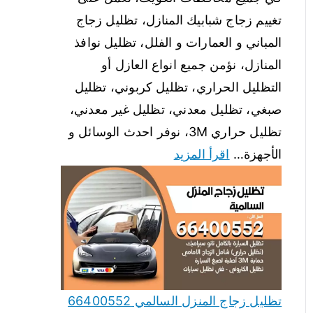
تغييم زجاج شبابيك المنازل، تظليل زجاج
المباني و العمارات و الفلل، تظليل نوافذ
المنازل، نؤمن جميع انواع العازل أو
التظليل الحراري، تظليل كربوني، تظليل
صبغي، تظليل معدني، تظليل غير معدني،
تظليل حراري 3M، نوفر احدث الوسائل و
الأجهزة…
اقرأ المزيد
تظليل زجاج المنزل السالمي 66400552