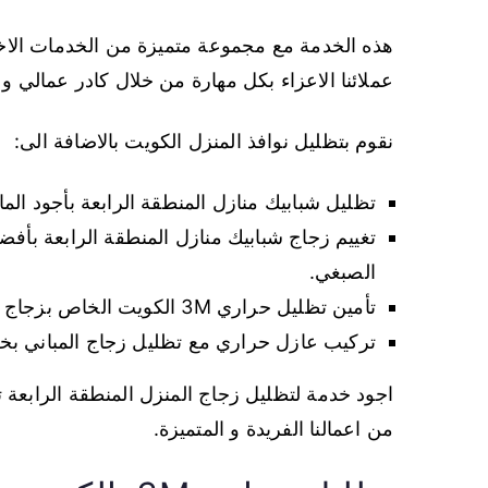
هذه الخدمة مع مجموعة متميزة من الخدمات الاخر
عملائنا الاعزاء بكل مهارة من خلال كادر عمالي
نقوم بتظليل نوافذ المنزل الكويت بالاضافة الى:
تظليل شبابيك منازل المنطقة الرابعة بأجود الما
تغييم زجاج شبابيك منازل المنطقة الرابعة بأفض
الصبغي.
تأمين تظليل حراري 3M الكويت الخاص بزجاج نوافذ المنازل أو الشقق السكنية أو العمارات.
تركيب عازل حراري مع تظليل زجاج المباني بخب
اجود خدمة لتظليل زجاج المنزل المنطقة الرابعة تجدو
من اعمالنا الفريدة و المتميزة.