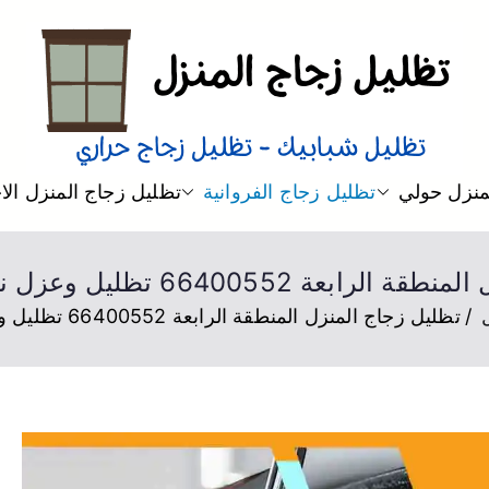
تظليل منازل
تظليل زجاج منازل من الداخل و 
منزل حولي
تظليل زجاج الفروانية
تظليل زجاج المنزل ال
66400 تظليل وعزل نوافذ منازل ومباني
تظليل زجاج المنزل المنطقة الرابعة 66400552 تظليل وعزل نوافذ منازل ومباني