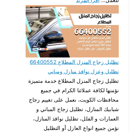
للعمل…
اقرأ المزيد
تظليل زجاج المنزل المطلاع 66400552
تظليل وعزل نوافذ منازل ومباني
تظليل زجاج المنزل المطلاع خدمة متميزة
نؤمنها لكافة عملائنا الكرام في جميع
محافظات الكويت، نعمل على تغييم زجاج
شبابيك المنازل، تظليل زجاج المباني و
العمارات و الفلل، تظليل نوافذ المنازل،
نؤمن جميع انواع العازل أو التظليل