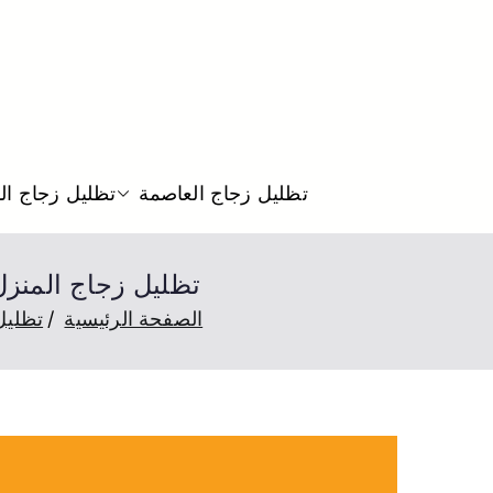
تظليل زجاج العاصمة
تظليل زجاج ال
تظليل زجاج المنزل المنطقة الرابعة 552
الصفحة الرئيسية
تظليل