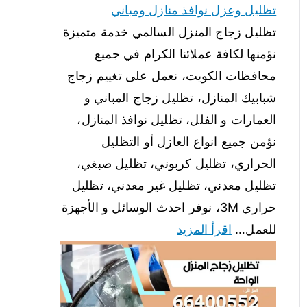
تظليل وعزل نوافذ منازل ومباني
تظليل زجاج المنزل السالمي خدمة متميزة
نؤمنها لكافة عملائنا الكرام في جميع
محافظات الكويت، نعمل على تغييم زجاج
شبابيك المنازل، تظليل زجاج المباني و
العمارات و الفلل، تظليل نوافذ المنازل،
نؤمن جميع انواع العازل أو التظليل
الحراري، تظليل كربوني، تظليل صبغي،
تظليل معدني، تظليل غير معدني، تظليل
حراري 3M، نوفر احدث الوسائل و الأجهزة
للعمل…
اقرأ المزيد