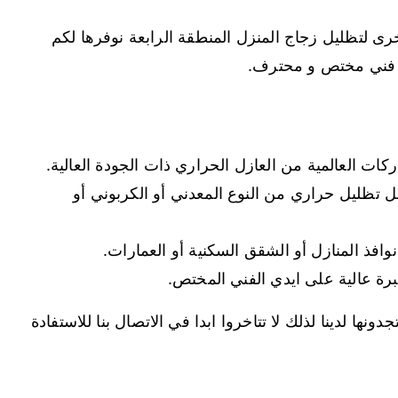
ى لتظليل زجاج المنزل المنطقة الرابعة نوفرها لكم
 و فني مختص و محترف.
ركات العالمية من العازل الحراري ذات الجودة العالية.
ل تظليل حراري من النوع المعدني أو الكربوني أو
رة عالية على ايدي الفني المختص.
نها لدينا لذلك لا تتاخروا ابدا في الاتصال بنا للاستفادة