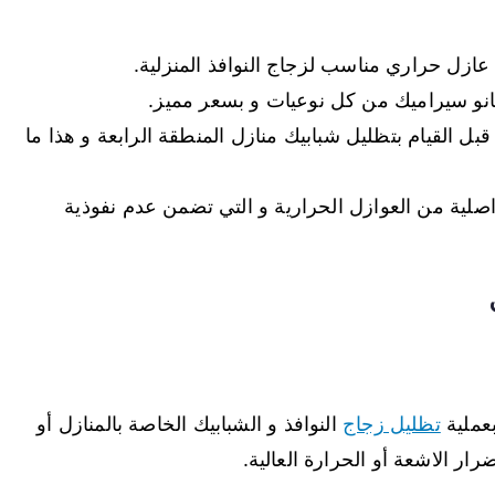
عازل حراري مناسب لزجاج النوافذ المنزلية.
القيام بتظليل شبابيك منازل المنطقة الرابعة و هذا ما
 اصلية من العوازل الحرارية و التي تضمن عدم نفوذية
عملية
تظليل زجاج
النوافذ و الشبابيك الخاصة بالمنازل أو
ار الاشعة أو الحرارة العالية.