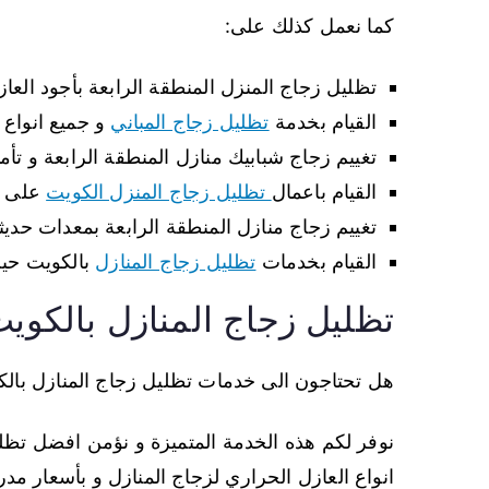
كما نعمل كذلك على:
تظليل زجاج المنزل المنطقة الرابعة بأجود العا
القيام بخدمة
تظليل زجاج المباني
و جميع انواع 
تغييم زجاج شبابيك منازل المنطقة الرابعة و ت
القيام باعمال
تظليل زجاج المنزل الكويت
على اي
تغييم زجاج منازل المنطقة الرابعة بمعدات حدي
القيام بخدمات
تظليل زجاج المنازل
بالكويت حيث
تظليل زجاج المنازل بالكوي
هل تحتاجون الى خدمات تظليل زجاج المنازل بالك
نوفر لكم هذه الخدمة المتميزة و نؤمن افضل تظ
انواع العازل الحراري لزجاج المنازل و بأسعار م