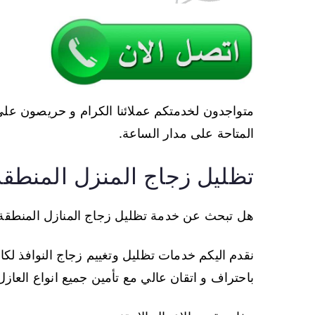
متواجدون لخدمتكم عملائنا الكرام و حريصون على ث
المتاحة على مدار الساعة.
تظليل زجاج المنزل المنطقة 
هل تبحث عن خدمة تظليل زجاج المنازل المنطقة 
نقدم اليكم خدمات تظليل وتغييم زجاج النوافذ لكا
باحتراف و اتقان عالي مع تأمين جميع انواع العاز