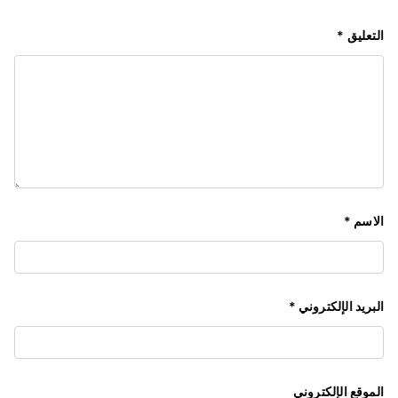
التعليق
*
الاسم
*
البريد الإلكتروني
*
الموقع الإلكتروني