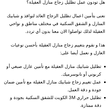
هل تودون عمل تظليل زجاج منازل العقيلة؟
نعنى بتأمين اعمال تظليل الزجاج العائد لنوافذ و شبابيك
المنازل و الشقق السكنية في مختلف مناطق و نواحي
العقيلة لذلك تواصلوا الان معنا بدون أي تردد.
هذا و نقوم بتغييم زجاج منازل العقيلة بأحسن نوعيات
العازل و نعمل أيضا على:
تظليل شبابيك منازل العقيلة مع تأمين عازل صبغي أو
كربوني أو نانوسرميك.
عمل تغييم زجاج شبابيك منازل العقيلة مع تأمين ضمان
جودة و دقة العمل.
تظليل حراري 3M الكويت للشقق السكنية بجودة و
دقة ممتازة.