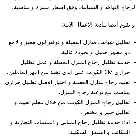
لزجاج النوافذ و الشبابيك وفق اسعار مميزة و مناسبة.
و نقوم أيضا بتأدية الاعمال الاتية:
تظليل شبابيك منازل العقيلة و توفير لون مميز و لامع
ذو مظهر جميل و بجودة عالية.
خدمة تظليل زجاج المنزل العقيلة و عمل تظليل
حراري 3M الكويت على ايدي نخبة من امهر العاملين.
تغييم زجاج منازل العقيلة و اختيار افضل تظليل حراري
يتناسب مع نوعية زجاج المنزل.
تظليل زجاج المنزل الكويت من خلال معلم تفييم و
تظليل خبير و مختص.
اداء خدمة تظليل زجاج المباني و المنشآت التجارية و
المكاتب و الشقق السكنية.