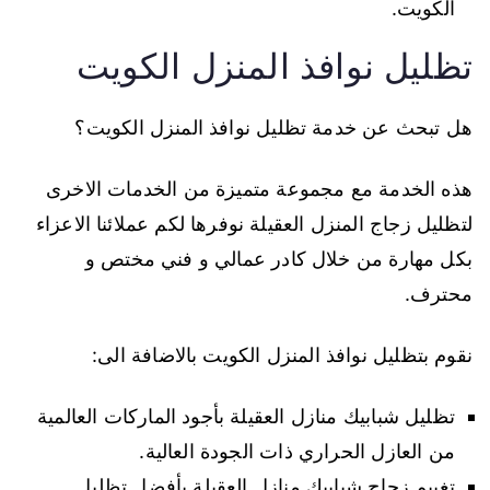
الكويت.
تظليل نوافذ المنزل الكويت
هل تبحث عن خدمة تظليل نوافذ المنزل الكويت؟
هذه الخدمة مع مجموعة متميزة من الخدمات الاخرى
لتظليل زجاج المنزل العقيلة نوفرها لكم عملائنا الاعزاء
بكل مهارة من خلال كادر عمالي و فني مختص و
محترف.
نقوم بتظليل نوافذ المنزل الكويت بالاضافة الى:
تظليل شبابيك منازل العقيلة بأجود الماركات العالمية
من العازل الحراري ذات الجودة العالية.
تغييم زجاج شبابيك منازل العقيلة بأفضل تظليل