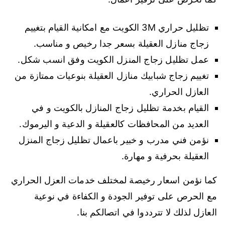
تظليل حراري 3M الكويت مع امكانية القيام بتغييم
زجاج منازل العقيلة بسعر جدا رخيص و مناسب.
عمل تظليل زجاج المنزل الكويت وفق انسب شكل.
تغييم زجاج شبابيك منازل العقيلة بنوعيات ممتازة من
العازل الحراري.
القيام بخدمة تظليل زجاج المنازل بالكويت و في
العديد من المحافظات كالعقيلة و الدعية و اليرموك.
نؤمن فني مدرب و خبير باعمال تظليل زجاج المنزل
العقيلة بحرفية و مهارة.
كما نؤمن اسعار رخيصة لمختلف خدمات العزل الحراري
مع الحرص على توفير الجودة و الكفاءة في نوعية
العازل لذلك لا تترددوا في اتصالكم بنا.