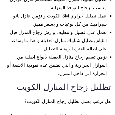
مناسب لزجاج النوافذ المنزلية.
عمل تظليل حراري 3M الكويت و نؤمن عازل نانو
سيراميك من كل نوعيات و بسعر مميز.
نعمل على غسيل و تنظيف و رش زجاج المنزل قبل
القيام بتظليل شبابيك منازل العقيلة و هذا ما يساعد
على اطالة الفترة الزمنية للتظليل.
نؤمن تغييم زجاج منازل العقيلة بأنواع اصلية من
العوازل الحرارية و التي تضمن عدم نفوذية الاشعة أو
الحرارة الى داخل المنزل.
تظليل زجاج المنازل الكويت
هل ترغب بعمل تظليل زجاج المنازل الكويت؟