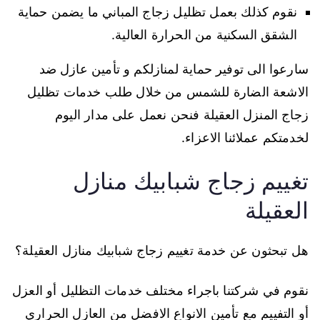
نقوم كذلك بعمل تظليل زجاج المباني ما يضمن حماية
الشقق السكنية من الحرارة العالية.
سارعوا الى توفير حماية لمنازلكم و تأمين عازل ضد
الاشعة الضارة للشمس من خلال طلب خدمات تظليل
زجاج المنزل العقيلة فنحن نعمل على مدار اليوم
لخدمتكم عملائنا الاعزاء.
تغييم زجاج شبابيك منازل
العقيلة
هل تبحثون عن خدمة تغييم زجاج شبابيك منازل العقيلة؟
نقوم في شركتنا باجراء مختلف خدمات التظليل أو العزل
أو التفييم مع تأمين الانواع الافضل من العازل الحراري