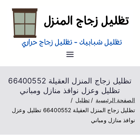
تظليل منازل
تظليل زجاج منازل من الداخل و
الخارج عزل حراري
تظليل زجاج المنزل العقيلة 66400552
تظليل وعزل نوافذ منازل ومباني
الصفحة الرئيسية
تظليل
تظليل زجاج المنزل العقيلة 66400552 تظليل وعزل
نوافذ منازل ومباني