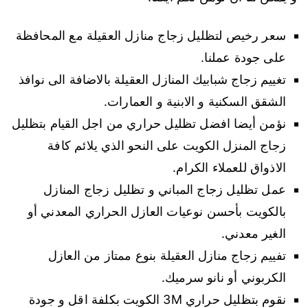
سعر رخيص لتظليل زجاج منازل العقيلة مع المحافظة
على جودة عملنا.
تغييم زجاج شبابيك المنازل العقيلة بالاضافة الى نوافذ
الشقق السكنية و الابنية و العمارات.
نؤمن أيضا افضل تظليل حراري من اجل القيام بتظليل
زجاج المنزل الكويت على النحو الذي يلائم كافة
الاذواق للعملاء الكرام.
عمل تظليل زجاج المباني و تظليل زجاج المنازل
بالكويت بأحسن نوعيات العازل الحراري المعدني أو
الغير معدني.
تفييم زجاج منازل العقيلة بنوع ممتاز من العازل
الكربوني أو نانو سرميك.
نقوم بتظليل حراري 3M الكويت بكلفة اقل و جودة