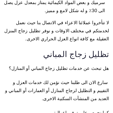
سرميك و بعض المواد الكيمائية يمتاز بمعدل عزل يصل
الى 30٪ و له شكل لامع و مميز.
لا تتأخروا عملائنا الاعزاء في الاتصال بنا حيث نعمل
لخدمتكم في مختلف الاوقات و نوفر تظليل زجاج المنزل
العقيلة مع كافة انواع العزل الحراري الاخرى.
تظليل زجاج المباني
هل تبحث عن خدمات تظليل زجاج المباني أو المنازل؟
سارع الان الى طلبنا حيث نؤمن لك خدمات العزل و
التفييم و التظليل لزجاج المنازل أو العمارات أو المباني و
العديد من المنشآت السكنية الاخرى.
كما نحرص على ترفير اعمال: