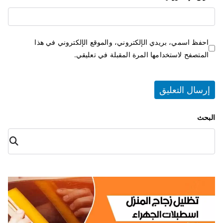
احفظ اسمي، بريدي الإلكتروني، والموقع الإلكتروني في هذا
المتصفح لاستخدامها المرة المقبلة في تعليقي.
البحث
البح
ث