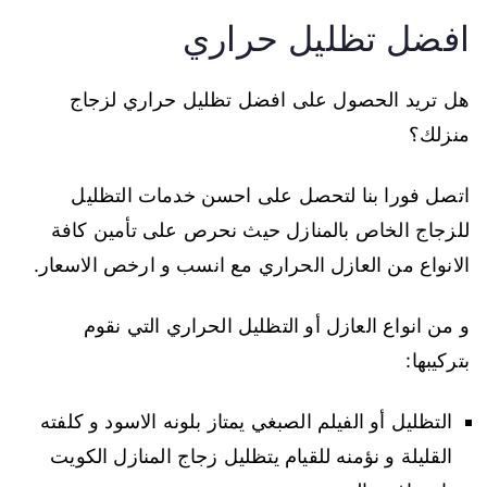
افضل تظليل حراري
هل تريد الحصول على افضل تظليل حراري لزجاج
منزلك؟
اتصل فورا بنا لتحصل على احسن خدمات التظليل
للزجاج الخاص بالمنازل حيث نحرص على تأمين كافة
الانواع من العازل الحراري مع انسب و ارخص الاسعار.
و من انواع العازل أو التظليل الحراري التي نقوم
بتركيبها:
التظليل أو الفيلم الصبغي يمتاز بلونه الاسود و كلفته
القليلة و نؤمنه للقيام يتظليل زجاج المنازل الكويت