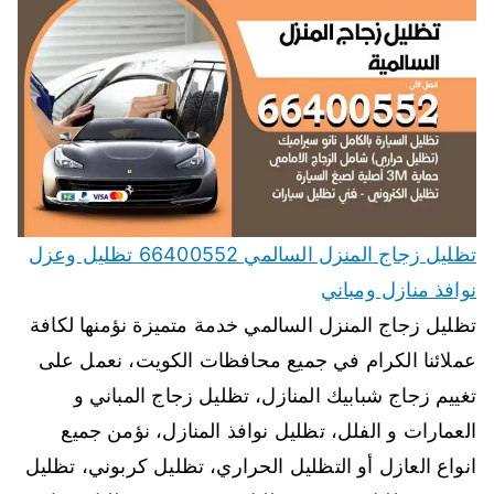
تظليل زجاج المنزل السالمي 66400552 تظليل وعزل
نوافذ منازل ومباني
تظليل زجاج المنزل السالمي خدمة متميزة نؤمنها لكافة
عملائنا الكرام في جميع محافظات الكويت، نعمل على
تغييم زجاج شبابيك المنازل، تظليل زجاج المباني و
العمارات و الفلل، تظليل نوافذ المنازل، نؤمن جميع
انواع العازل أو التظليل الحراري، تظليل كربوني، تظليل