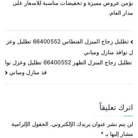
نؤمن عروض مميزة و تخفيضات مناسبة للاسعار على
مدار العام.
تظليل زجاج المنزل الفنطاس 66400552 تظليل وعز
ل نوافذ منازل ومباني
تظليل زجاج المنزل الظهر 66400552 تظليل وعزل نوا
فذ منازل ومباني
اترك تعليقاً
لن يتم نشر عنوان بريدك الإلكتروني.
الحقول الإلزامية
مشار إليها بـ
*