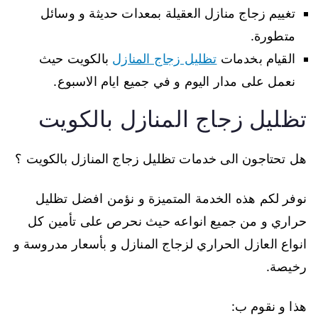
تغييم زجاج منازل العقيلة بمعدات حديثة و وسائل
متطورة.
القيام بخدمات
تظليل زجاج المنازل
بالكويت حيث
نعمل على مدار اليوم و في جميع ايام الاسبوع.
تظليل زجاج المنازل بالكويت
هل تحتاجون الى خدمات تظليل زجاج المنازل بالكويت ؟
نوفر لكم هذه الخدمة المتميزة و نؤمن افضل تظليل
حراري و من جميع انواعه حيث نحرص على تأمين كل
انواع العازل الحراري لزجاج المنازل و بأسعار مدروسة و
رخيصة.
هذا و نقوم ب: