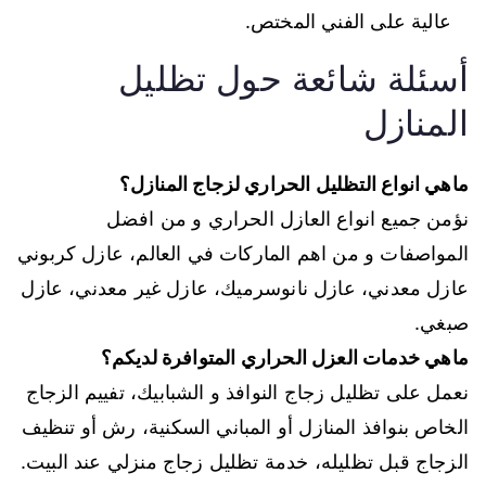
عالية على الفني المختص.
أسئلة شائعة حول تظليل
المنازل
ماهي انواع التظليل الحراري لزجاج المنازل؟
نؤمن جميع انواع العازل الحراري و من افضل
المواصفات و من اهم الماركات في العالم، عازل كربوني
عازل معدني، عازل نانوسرميك، عازل غير معدني، عازل
صبغي.
ماهي خدمات العزل الحراري المتوافرة لديكم؟
نعمل على تظليل زجاج النوافذ و الشبابيك، تفييم الزجاج
الخاص بنوافذ المنازل أو المباني السكنية، رش أو تنظيف
الزجاج قبل تظليله، خدمة تظليل زجاج منزلي عند البيت.