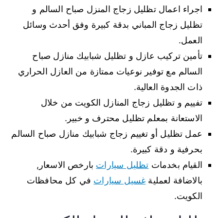
اجراء اعمال تظليل زجاج المنزل صباح السالم و
تظليل زجاج المباني بدقة كبيرة وفق أحدث وسائل
العمل.
تأمين تركيب عازل و تظليل شبابيك منازل صباح
السالم مع توفير نوعيات ممتازة من العازل الحراري
ذات الجدوة العالية.
تفييم و تظليل زجاج المنازل الكويت من خلال
الاستعانة بمعلم تظليل محترف و خبير.
عمل تظليل أو تغييم زجاج شبابيك منازل صباح السالم
بحرفية و دقة كبيرة.
القيام بخدمات
تظليل سيارات
بارخص الاسعار,
بالاضافة لعملية
غسيل سيارات
في كل محافظات
الكويت.