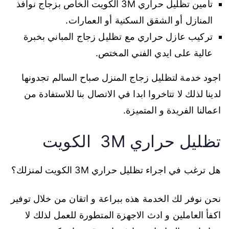
تأمين تظليل حراري 3M الكويت الخاص بزجاج نوافذ
المنازل أو الشقق السكنية أو العمارات.
تركيب عازل حراري مع تظليل زجاج المباني بخبرة
عالية على ايدي الفني المختص.
اجود خدمة لتظليل زجاج المنزل صباح السالم تجدونها
لدينا لذلك لا تتاخروا ابدا في الاتصال بنا للاستفادة من
اعمالنا الفريدة و المتميزة.
تظليل حراري 3M الكويت
هل ترغب في اجراء تظليل حراري 3M الكويت لمنزلك؟
نحن نوفر لك الخدمة هذه ببراعة و اتقان من خلال توفير
اكفأ العاملين و ادث الاجهزة المتطورة للعمل لذلك لا