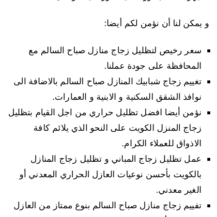
و يمكن لنا أن نؤمن لكم أيضا:
سعر رخيص لتظليل زجاج منازل صباح السالم مع
المحافظة على جودة عملنا.
تغييم زجاج شبابيك المنازل صباح السالم بالاضافة الى
نوافذ الشقق السكنية و الابنية و العمارات.
نؤمن أيضا افضل تظليل حراري من اجل القيام بتظليل
زجاج المنزل الكويت على النحو الذي يلائم كافة
الاذواق للعملاء الكرام.
عمل تظليل زجاج المباني و تظليل زجاج المنازل
بالكويت بأحسن نوعيات العازل الحراري المعدني أو
الغير معدني.
تفييم زجاج منازل صباح السالم بنوع ممتاز من العازل