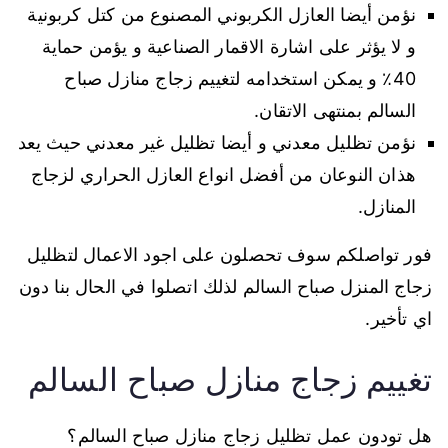
نؤمن أيضا العازل الكربوني المصنوع من كتل كربونية
و لا يؤثر على اشارة الاقمار الصناعية و يؤمن حماية
40٪ و يمكن استخدامه لتغييم زجاج منازل صباح
السالم بمنتهى الاتقان.
نؤمن تظليل معدني و أيضا تظليل غير معدني حيث يعد
هذان النوعان من أفضل انواع العازل الحراري لزجاج
المنازل.
فور تواصلكم سوف تحصلون على اجود الاعمال لتظليل
زجاج المنزل صباح السالم لذلك اتصلوا في الحال بنا دون
اي تأخير.
تغييم زجاج منازل صباح السالم
هل تودون عمل تظليل زجاج منازل صباح السالم؟