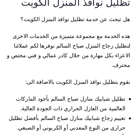
تظليل نوافذ المنزل الكويت
هل تبحث عن خدمة تظليل نوافذ المنزل الكويت؟
هذه الخدمة مع مجموعة متميزة من الخدمات الاخرى
لتظليل زجاج المنزل صباح السالم نوفرها لكم عملائنا
الاعزاء بكل مهارة من خلال كادر عمالي و فني مختص و
محترف.
نقوم بتظليل نوافذ المنزل الكويت بالاضافة الى:
تظليل شبابيك منازل صباح السالم بأجود الماركات
العالمية من العازل الحراري ذات الجودة العالية.
تغييم زجاج شبابيك منازل صباح السالم بأفضل تظليل
حراري من النوع المعدني أو الكربوني أو الصبغي.