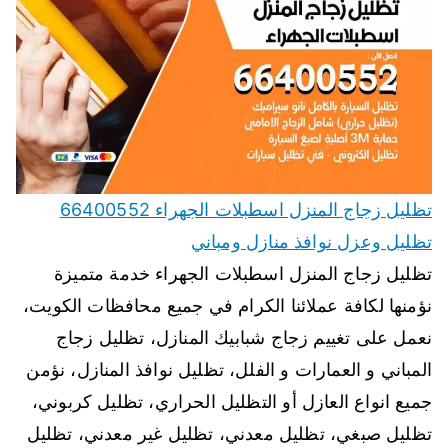
تظليل زجاج المنزل اسطبلات الجهراء 66400552
تظليل وعزل نوافذ منازل ومباني
تظليل زجاج المنزل اسطبلات الجهراء خدمة متميزة
نؤمنها لكافة عملائنا الكرام في جميع محافظات الكويت،
نعمل على تغييم زجاج شبابيك المنازل، تظليل زجاج
المباني و العمارات و الفلل، تظليل نوافذ المنازل، نؤمن
جميع انواع العازل أو التظليل الحراري، تظليل كربوني،
تظليل صبغي، تظليل معدني، تظليل غير معدني، تظليل