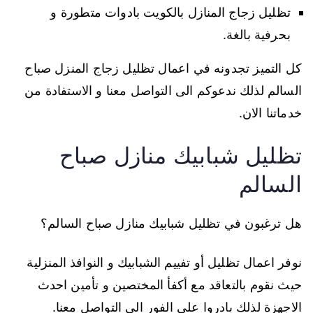
تظليل زجاج المنازل بالكويت بادوات متطورة و
بحرفية بالغة.
كل التميز تجدونه في اعمال تظليل زجاج المنزل صباح
السالم لذلك ندعوكم الى التواصل معنا و الاستفادة من
خدماتنا الان.
تظليل شبابيك منازل صباح
السالم
هل ترغبون في تظليل شبابيك منازل صباح السالم؟
نوفر اعمال تظليل أو تفييم الشبابيك و النوافذ المنزلية
حيث نقوم بالتعاقد مع أكفأ المختصين و تأمين احدث
الاجهزة لذلك بادروا على الفور الى التواصل معنا.