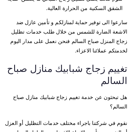
الشقق السكنية من الحرارة العالية.
سارعوا الى توفير حماية لمنازلكم و تأمين عازل ضد
الاشعة الضارة للشمس من خلال طلب خدمات تظليل
زجاج المنزل صباح السالم فنحن نعمل على مدار اليوم
لخدمتكم عملائنا الاعزاء.
تغييم زجاج شبابيك منازل صباح
السالم
هل تبحثون عن خدمة تغييم زجاج شبابيك منازل صباح
السالم؟
نقوم في شركتنا باجراء مختلف خدمات التظليل أو العزل