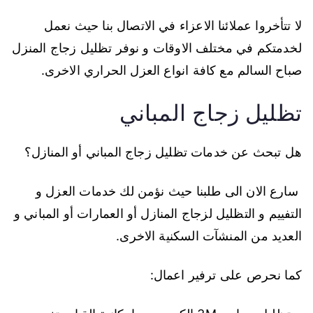
لا تتأخروا عملائنا الاعزاء في الاتصال بنا حيث نعمل
لخدمتكم في مختلف الاوقات و نوفر تظليل زجاج المنزل
صباح السالم مع كافة انواع العزل الحراري الاخرى.
تظليل زجاج المباني
هل تبحث عن خدمات تظليل زجاج المباني أو المنازل؟
سارع الان الى طلبنا حيث نؤمن لك خدمات العزل و
التفييم و التظليل لزجاج المنازل أو العمارات أو المباني و
العديد من المنشآت السكنية الاخرى.
كما نحرص على ترفير اعمال: