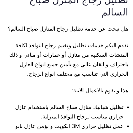
السالم
هل تبحث عن خدمة تظليل زجاج المنازل صباح السالم؟
نقدم اليكم خدمات تظليل وتغييم زجاج النوافذ لكافة
المنشآت السكنية من منازل أو عمارات أو مباني و ذلك
باحتراف و اتقان عالي مع تأمين جميع انواع العازل
الحراري التي تتناسب مع مختلف انواع الزجاج.
هذا و نقوم بالاعمال الاتية:
تظليل شبابيك منازل صباح السالم باستخدام عازل
حراري مناسب لزجاج النوافذ المنزلية.
عمل تظليل حراري 3M الكويت و نؤمن عازل نانو