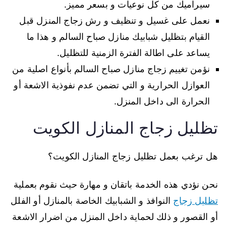
سيراميك من كل نوعيات و بسعر مميز.
نعمل على غسيل و تنظيف و رش زجاج المنزل قبل
القيام بتظليل شبابيك منازل صباح السالم و هذا ما
يساعد على اطالة الفترة الزمنية للتظليل.
نؤمن تغييم زجاج منازل صباح السالم بأنواع اصلية من
العوازل الحرارية و التي تضمن عدم نفوذية الاشعة أو
الحرارة الى داخل المنزل.
تظليل زجاج المنازل الكويت
هل ترغب بعمل تظليل زجاج المنازل الكويت؟
نحن نؤدي هذه الخدمة باتقان و مهارة حيث نقوم بعملية
تظليل زجاج
النوافذ و الشبابيك الخاصة بالمنازل أو الفلل
أو القصور و ذلك لحماية داخل المنزل من اضرار الاشعة