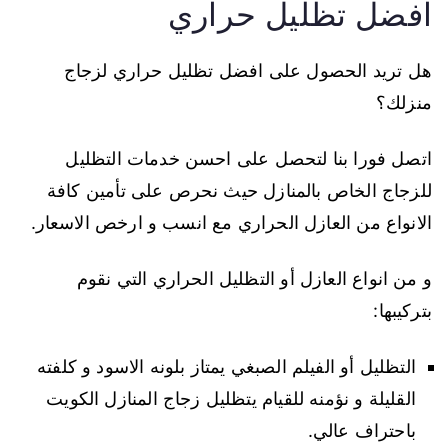
افضل تظليل حراري
هل تريد الحصول على افضل تظليل حراري لزجاج
منزلك؟
اتصل فورا بنا لتحصل على احسن خدمات التظليل
للزجاج الخاص بالمنازل حيث نحرص على تأمين كافة
الانواع من العازل الحراري مع انسب و ارخص الاسعار.
و من انواع العازل أو التظليل الحراري التي نقوم
بتركيبها:
التظليل أو الفيلم الصبغي يمتاز بلونه الاسود و كلفته
القليلة و نؤمنه للقيام يتظليل زجاج المنازل الكويت
باحتراف عالي.