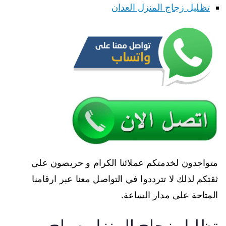
تظليل زجاج المنزل العدان
متواجدون لخدمتكم عملائنا الكرام و حريصون على
ثقتكم لذلك لا تترددوا في التواصل معنا عبر ارقامنا
المتاحة على مدار الساعة.
تظليل زجاج المنزل صباح