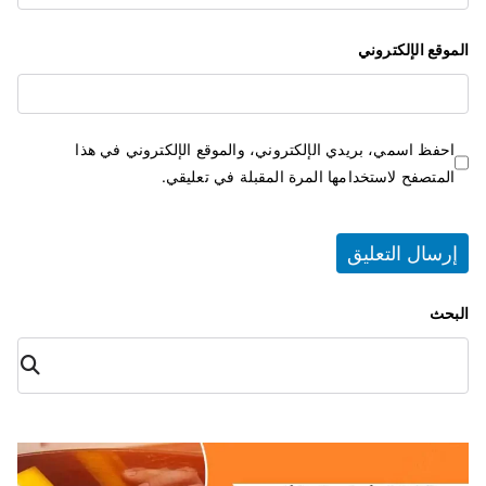
الموقع الإلكتروني
احفظ اسمي، بريدي الإلكتروني، والموقع الإلكتروني في هذا
المتصفح لاستخدامها المرة المقبلة في تعليقي.
البحث
البح
ث