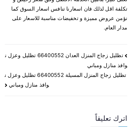
تكلفة اقل لذلك فان اسعارنا تنافس اسعار السوق كما
نؤمن عروض مميزة و تخفيضات مناسبة للاسعار على
مدار العام.
تظليل زجاج المنزل العدان 66400552 تظليل وعزل ن
وافذ منازل ومباني
تظليل زجاج المنزل المسيلة 66400552 تظليل وعزل ن
وافذ منازل ومباني
اترك تعليقاً