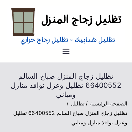
تظليل منازل
تظليل زجاج منازل من الداخل و
الخارج عزل حراري
تظليل زجاج المنزل صباح السالم
66400552 تظليل وعزل نوافذ منازل
ومباني
الصفحة الرئيسية
تظليل
تظليل زجاج المنزل صباح السالم 66400552 تظليل
وعزل نوافذ منازل ومباني