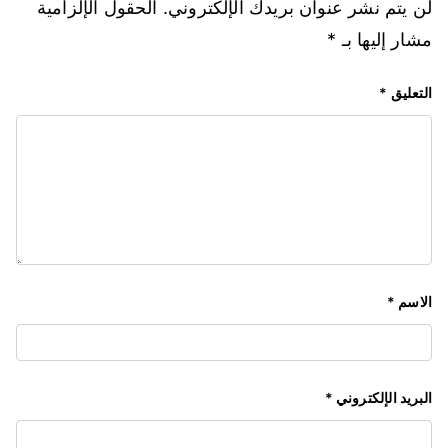
لن يتم نشر عنوان بريدك الإلكتروني.
الحقول الإلزامية
مشار إليها بـ
*
التعليق
*
الاسم
*
البريد الإلكتروني
*