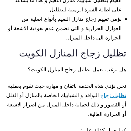
القيام بتظليل شبابيك منازل النعيم و هذا ما يساعد
على اطالة الفترة الزمنية للتظليل.
نؤمن تغييم زجاج منازل النعيم بأنواع اصلية من
العوازل الحرارية و التي تضمن عدم نفوذية الاشعة أو
الحرارة الى داخل المنزل.
تظليل زجاج المنازل الكويت
هل ترغب بعمل تظليل زجاج المنازل الكويت؟
نحن نؤدي هذه الخدمة باتقان و مهارة حيث نقوم بعملية
تظليل زجاج
النوافذ و الشبابيك الخاصة بالمنازل أو الفلل
أو القصور و ذلك لحماية داخل المنزل من اضرار الاشعة
أو الحرارة العالية.
كما نعمل كذلك على: