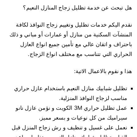
هل تبحث عن خدمة تظليل زجاج المنازل النعيم؟
نقدم اليكم خدمات تظليل وتغييم زجاج النوافذ لكافة
المنشآت السكنية من منازل أو عمارات أو مباني و ذلك
باحتراف و اتقان عالي مع تأمين جميع انواع العازل
الحراري التي تتناسب مع مختلف انواع الزجاج.
هذا و نقوم بالاعمال الاتية:
تظليل شبابيك منازل النعيم باستخدام عازل حراري
مناسب لزجاج النوافذ المنزلية.
عمل تظليل حراري 3M الكويت و نؤمن عازل نانو
سيراميك من كل نوعيات و بسعر مميز.
نعمل على غسيل و تنظيف و رش زجاج المنزل قبل