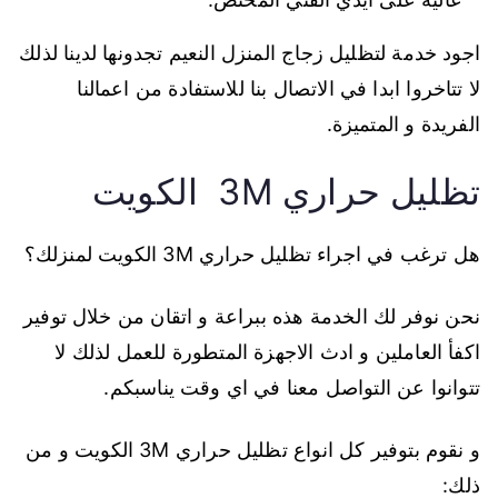
اجود خدمة لتظليل زجاج المنزل النعيم تجدونها لدينا لذلك
لا تتاخروا ابدا في الاتصال بنا للاستفادة من اعمالنا
الفريدة و المتميزة.
تظليل حراري 3M الكويت
هل ترغب في اجراء تظليل حراري 3M الكويت لمنزلك؟
نحن نوفر لك الخدمة هذه ببراعة و اتقان من خلال توفير
اكفأ العاملين و ادث الاجهزة المتطورة للعمل لذلك لا
تتوانوا عن التواصل معنا في اي وقت يناسبكم.
و نقوم بتوفير كل انواع تظليل حراري 3M الكويت و من
ذلك: