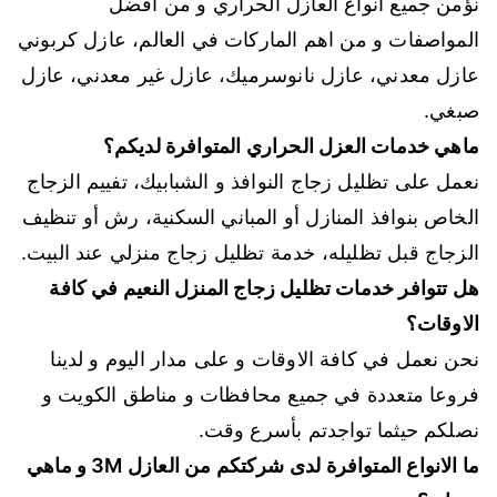
نؤمن جميع انواع العازل الحراري و من افضل
المواصفات و من اهم الماركات في العالم، عازل كربوني
عازل معدني، عازل نانوسرميك، عازل غير معدني، عازل
صبغي.
ماهي خدمات العزل الحراري المتوافرة لديكم؟
نعمل على تظليل زجاج النوافذ و الشبابيك، تفييم الزجاج
الخاص بنوافذ المنازل أو المباني السكنية، رش أو تنظيف
الزجاج قبل تظليله، خدمة تظليل زجاج منزلي عند البيت.
هل تتوافر خدمات تظليل زجاج المنزل النعيم في كافة
الاوقات؟
نحن نعمل في كافة الاوقات و على مدار اليوم و لدينا
فروعا متعددة في جميع محافظات و مناطق الكويت و
نصلكم حيثما تواجدتم بأسرع وقت.
ما الانواع المتوافرة لدى شركتكم من العازل 3M و ماهي