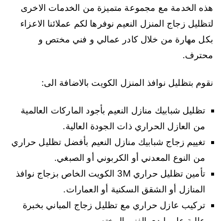
هذه الخدمة مع مجموعة متميزة من الخدمات الاخرى
لتظليل زجاج المنزل النعيم نوفرها لكم عملائنا الاعزاء
بكل مهارة من خلال كادر عمالي و فني مختص و
محترف.
نقوم بتظليل نوافذ المنزل الكويت بالاضافة الى:
تظليل شبابيك منازل النعيم بأجود الماركات العالمية
من العازل الحراري ذات الجودة العالية.
تغييم زجاج شبابيك منازل النعيم بأفضل تظليل حراري
من النوع المعدني أو الكربوني أو الصبغي.
تأمين تظليل حراري 3M الكويت الخاص بزجاج نوافذ
المنازل أو الشقق السكنية أو العمارات.
تركيب عازل حراري مع تظليل زجاج المباني بخبرة
عالية على ايدي الفني المختص.