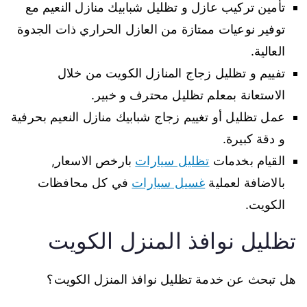
تأمين تركيب عازل و تظليل شبابيك منازل النعيم مع
توفير نوعيات ممتازة من العازل الحراري ذات الجدوة
العالية.
تفييم و تظليل زجاج المنازل الكويت من خلال
الاستعانة بمعلم تظليل محترف و خبير.
عمل تظليل أو تغييم زجاج شبابيك منازل النعيم بحرفية
و دقة كبيرة.
القيام بخدمات
تظليل سيارات
بارخص الاسعار,
بالاضافة لعملية
غسيل سيارات
في كل محافظات
الكويت.
تظليل نوافذ المنزل الكويت
هل تبحث عن خدمة تظليل نوافذ المنزل الكويت؟