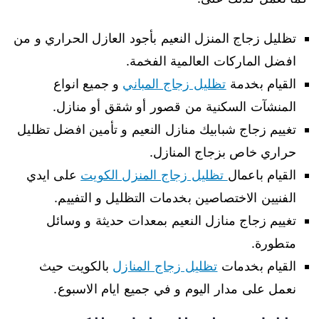
تظليل زجاج المنزل النعيم بأجود العازل الحراري و من
افضل الماركات العالمية الفخمة.
القيام بخدمة
تظليل زجاج المباني
و جميع انواع
المنشآت السكنية من قصور أو شقق أو منازل.
تغييم زجاج شبابيك منازل النعيم و تأمين افضل تظليل
حراري خاص بزجاج المنازل.
القيام باعمال
تظليل زجاج المنزل الكويت
على ايدي
الفنيين الاختصاصين بخدمات التظليل و التفييم.
تغييم زجاج منازل النعيم بمعدات حديثة و وسائل
متطورة.
القيام بخدمات
تظليل زجاج المنازل
بالكويت حيث
نعمل على مدار اليوم و في جميع ايام الاسبوع.