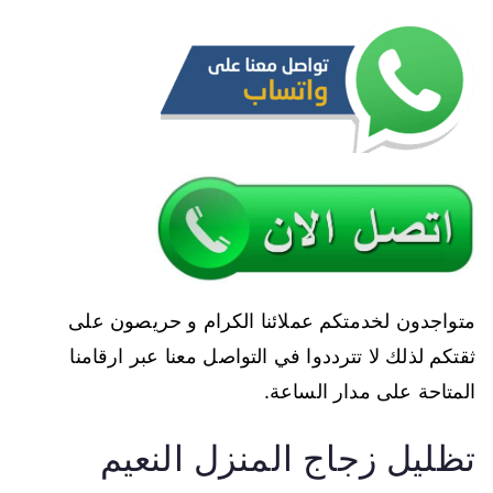
متواجدون لخدمتكم عملائنا الكرام و حريصون على
ثقتكم لذلك لا تترددوا في التواصل معنا عبر ارقامنا
المتاحة على مدار الساعة.
تظليل زجاج المنزل النعيم