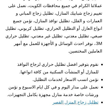
عملائنا الكرام في جميع محافظات الكويت، نعمل على
تغييم زجاج شبابيك المنازل، تظليل زجاج المباني و
العمارات و الفلل، تظليل نوافذ المنازل، نؤمن جميع
انواع العازل أو التظليل الحراري، تظليل كربوني، تظليل
صبغي، تظليل معدني، تظليل غير معدني، تظليل حراري
3M، نوفر احدث الوسائل و الأجهزة للعمل مع أمهر
العاملين المختصين.
نقوم بتوفير افضل تظليل حراري لزجاج النوافذ
للمنازل أو المنشآت السكنية من كافة انواعها.
نؤمن انسب الاسعار لخدمات التظليل.
نعمل على مدار اليوم و في كل ايام الاسبوع و نؤمن
ورشات خاصة خدمة منازل مجهزة بكامل التجهيزات.
تظليل زجاج المنزل القصر