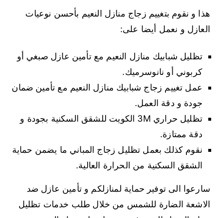
هذا و نقوم بتغييم زجاج منازل النعيم بأحسن نوعيات
العازل و نعمل أيضا على:
تظليل شبابيك منازل النعيم مع تأمين عازل صبغي أو
كربوني أو نانوسرميك.
عمل تغييم زجاج شبابيك منازل النعيم مع تأمين ضمان
جودة و دقة العمل.
تظليل حراري 3M الكويت للشقق السكنية بجودة و
دقة ممتازة.
نقوم كذلك بعمل تظليل زجاج المباني ما يضمن حماية
الشقق السكنية من الحرارة العالية.
سارعوا الى توفير حماية لمنازلكم و تأمين عازل ضد
الاشعة الضارة للشمس من خلال طلب خدمات تظليل