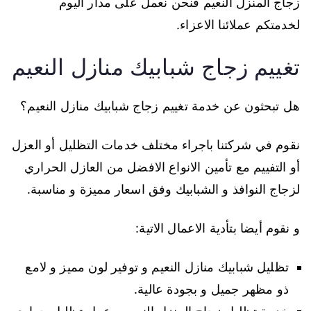
زجاج المنزل النعيم فنحن نعمل على مدار اليوم
لخدمتكم عملائنا الاعزاء.
تغييم زجاج شبابيك منازل النعيم
هل تبحثون عن خدمة تغييم زجاج شبابيك منازل النعيم؟
نقوم في شركتنا باجراء مختلف خدمات التظليل أو العزل
أو التفييم مع تأمين الانواع الافضل من العازل الحراري
لزجاج النوافذ و الشبابيك وفق اسعار مميزة و مناسبة.
و نقوم أيضا بتأدية الاعمال الاتية:
تظليل شبابيك منازل النعيم و توفير لون مميز و لامع
ذو مظهر جميل و بجودة عالية.