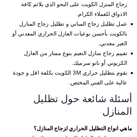
زجاج المنزل الكويت على النحو الذي يلائم كافة
الاذواق للعملاء الكرام.
عمل تظليل زجاج المباني و تظليل زجاج المنازل
بالكويت بأحسن نوعيات العازل الحراري المعدني أو
الغير معدني.
تفييم زجاج منازل النعيم بنوع ممتاز من العازل
الكربوني أو نانو سرميك.
نقوم بتظليل حراري 3M الكويت بكلفة اقل و جودة
عالية على الفني المختص.
أسئلة شائعة حول تظليل
المنازل
ماهي انواع التظليل الحراري لزجاج المنازل؟