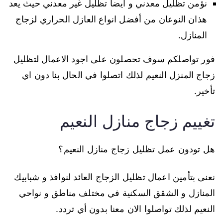
نؤمن تظليل معدني و أيضا تظليل غير معدني حيث يعد
هذان النوعان من أفضل انواع العازل الحراري لزجاج
المنازل.
فور تواصلكم سوف تحصلون على اجود الاعمال لتظليل
زجاج المنزل النعيم لذلك اتصلوا في الحال بنا دون اي
تأخير.
تغييم زجاج منازل النعيم
هل تودون عمل تظليل زجاج منازل النعيم؟
نعنى بتأمين اعمال تظليل الزجاج العائد لنوافذ و شبابيك
المنازل و الشقق السكنية في مختلف مناطق و نواحي
النعيم لذلك تواصلوا الان معنا بدون أي تردد.