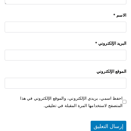
الاسم
*
البريد الإلكتروني
*
الموقع الإلكتروني
احفظ اسمي، بريدي الإلكتروني، والموقع الإلكتروني في هذا
المتصفح لاستخدامها المرة المقبلة في تعليقي.