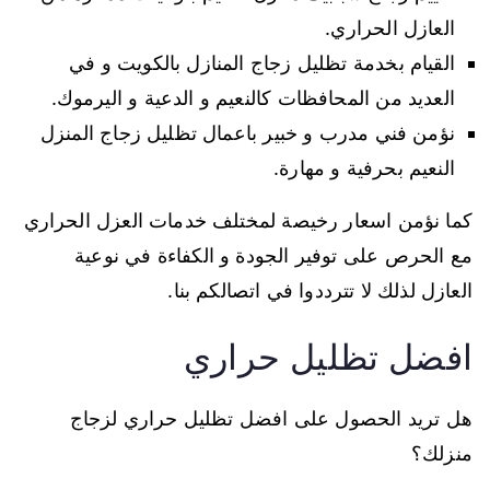
العازل الحراري.
القيام بخدمة تظليل زجاج المنازل بالكويت و في
العديد من المحافظات كالنعيم و الدعية و اليرموك.
نؤمن فني مدرب و خبير باعمال تظليل زجاج المنزل
النعيم بحرفية و مهارة.
كما نؤمن اسعار رخيصة لمختلف خدمات العزل الحراري
مع الحرص على توفير الجودة و الكفاءة في نوعية
العازل لذلك لا تترددوا في اتصالكم بنا.
افضل تظليل حراري
هل تريد الحصول على افضل تظليل حراري لزجاج
منزلك؟