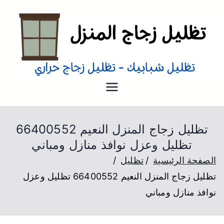
تظليل منازل
تظليل زجاج منازل من الداخل و
الخارج عزل حراري
تظليل زجاج المنزل النعيم 66400552
تظليل وعزل نوافذ منازل ومباني
الصفحة الرئيسية
تظليل
تظليل زجاج المنزل النعيم 66400552 تظليل وعزل
نوافذ منازل ومباني