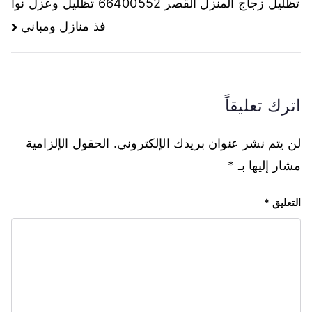
تظليل زجاج المنزل القصر 66400552 تظليل وعزل نوا
فذ منازل ومباني
اترك تعليقاً
لن يتم نشر عنوان بريدك الإلكتروني.
الحقول الإلزامية
مشار إليها بـ
*
التعليق
*