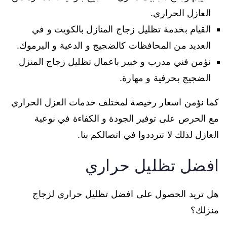
العازل الحراري.
القيام بخدمة تظليل زجاج المنازل بالكويت و في
العديد من المحافظات كالضجيج و الدعية و اليرموك.
نؤمن فني مدرب و خبير باعمال تظليل زجاج المنزل
الضجيج بحرفية و مهارة.
كما نؤمن اسعار رخيصة لمختلف خدمات العزل الحراري
مع الحرص على توفير الجودة و الكفاءة في نوعية
العازل لذلك لا تترددوا في اتصالكم بنا.
افضل تظليل حراري
هل تريد الحصول على افضل تظليل حراري لزجاج
منزلك؟