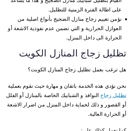
القيام بتظليل شبابيك منازل الضجيج و هذا ما يساعد
على اطالة الفترة الزمنية للتظليل.
نؤمن تغييم زجاج منازل الضجيج بأنواع اصلية من
العوازل الحرارية و التي تضمن عدم نفوذية الاشعة أو
الحرارة الى داخل المنزل.
تظليل زجاج المنازل الكويت
هل ترغب بعمل تظليل زجاج المنازل الكويت؟
نحن نؤدي هذه الخدمة باتقان و مهارة حيث نقوم بعملية
تظليل زجاج
النوافذ و الشبابيك الخاصة بالمنازل أو الفلل
أو القصور و ذلك لحماية داخل المنزل من اضرار الاشعة
أو الحرارة العالية.
كما نعمل كذلك على: