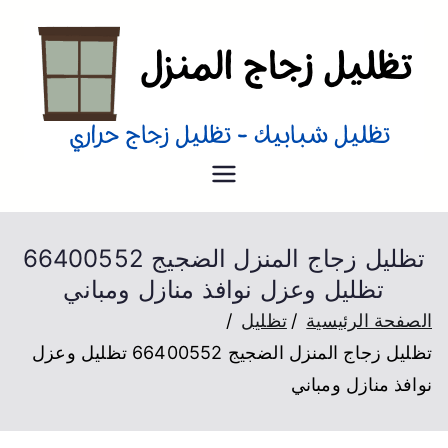
تظليل منازل
تظليل زجاج منازل من الداخل و
الخارج عزل حراري
تظليل زجاج المنزل الضجيج 66400552
تظليل وعزل نوافذ منازل ومباني
الصفحة الرئيسية
تظليل
تظليل زجاج المنزل الضجيج 66400552 تظليل وعزل
نوافذ منازل ومباني