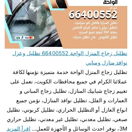
تظليل زجاج المنزل الواحة 66400552 تظليل وعزل
نوافذ منازل ومباني
تظليل زجاج المنزل الواحة خدمة متميزة نؤمنها لكافة
عملائنا الكرام في جميع محافظات الكويت، نعمل على
تغييم زجاج شبابيك المنازل، تظليل زجاج المباني و
العمارات و الفلل، تظليل نوافذ المنازل، نؤمن جميع
انواع العازل أو التظليل الحراري، تظليل كربوني، تظليل
صبغي، تظليل معدني، تظليل غير معدني، تظليل حراري
3M، نوفر احدث الوسائل و الأجهزة للعمل…
اقرأ المزيد