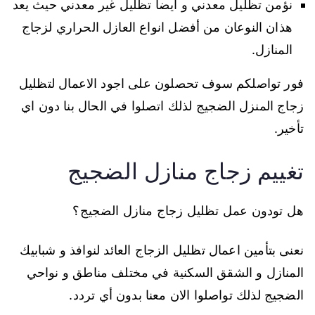
نؤمن تظليل معدني و أيضا تظليل غير معدني حيث يعد
هذان النوعان من أفضل انواع العازل الحراري لزجاج
المنازل.
فور تواصلكم سوف تحصلون على اجود الاعمال لتظليل
زجاج المنزل الضجيج لذلك اتصلوا في الحال بنا دون اي
تأخير.
تغييم زجاج منازل الضجيج
هل تودون عمل تظليل زجاج منازل الضجيج؟
نعنى بتأمين اعمال تظليل الزجاج العائد لنوافذ و شبابيك
المنازل و الشقق السكنية في مختلف مناطق و نواحي
الضجيج لذلك تواصلوا الان معنا بدون أي تردد.