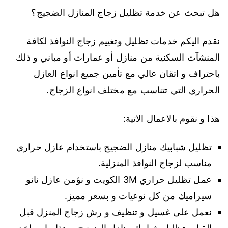
هل تبحث عن خدمة تظليل زجاج المنازل الضجيج؟
نقدم اليكم خدمات تظليل وتغييم زجاج النوافذ لكافة
المنشآت السكنية من منازل أو عمارات أو مباني و ذلك
باحتراف و اتقان عالي مع تأمين جميع انواع العازل
الحراري التي تتناسب مع مختلف انواع الزجاج.
هذا و نقوم بالاعمال الاتية:
تظليل شبابيك منازل الضجيج باستخدام عازل حراري
مناسب لزجاج النوافذ المنزلية.
عمل تظليل حراري 3M الكويت و نؤمن عازل نانو
سيراميك من كل نوعيات و بسعر مميز.
نعمل على غسيل و تنظيف و رش زجاج المنزل قبل