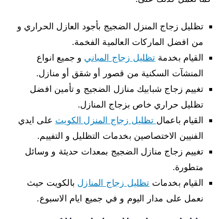
تظليل زجاج المنزل الضجيج بأجود العازل الحراري و
من افضل الماركات العالمية الفخمة.
القيام بخدمة
تظليل زجاج المباني
و جميع انواع
المنشآت السكنية من قصور أو شقق أو منازل.
تغييم زجاج شبابيك منازل الضجيج و تأمين افضل
تظليل حراري خاص بزجاج المنازل.
القيام باعمال
تظليل زجاج المنزل الكويت
على ايدي
الفنيين الاختصاصين بخدمات التظليل و التفييم.
تغييم زجاج منازل الضجيج بمعدات حديثة و وسائل
متطورة.
القيام بخدمات
تظليل زجاج المنازل
بالكويت حيث
نعمل على مدار اليوم و في جميع ايام الاسبوع.