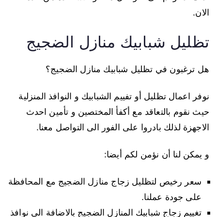
الان.
تظليل شبابيك منازل الضجيج
هل ترغبون في تظليل شبابيك منازل الضجيج؟
نوفر اعمال تظليل أو تفييم الشبابيك و النوافذ المنزلية
حيث نقوم بالتعاقد مع أكفأ المختصين و تأمين احدث
الاجهزة لذلك بادروا على الفور الى التواصل معنا.
و يمكن لنا أن نؤمن لكم أيضا:
سعر رخيص لتظليل زجاج منازل الضجيج مع المحافظة
على جودة عملنا.
تغييم زجاج شبابيك المنازل الضجيج بالاضافة الى نوافذ