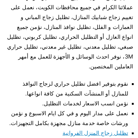
عملائنا الكرام في جميع محافظات الكويت، نعمل على
تغييم زجاج شبابيك المنازل، تظليل زجاج المباني و
العمارات و الفلل، تظليل نوافذ المنازل، نؤمن جميع
انواع العازل أو التظليل الحراري، تظليل كربوني، تظليل
صبغي، تظليل معدني، تظليل غير معدني، تظليل حراري
3M، نوفر احدث الوسائل و الأجهزة للعمل مع أمهر
العاملين المختصين.
نقوم بتوفير افضل تظليل حراري لزجاج النوافذ
للمنازل أو المنشآت السكنية من كافة انواعها.
نؤمن انسب الاسعار لخدمات التظليل.
نعمل على مدار اليوم و في كل ايام الاسبوع و نؤمن
ورشات خاصة خدمة منازل مجهزة بكامل التجهيزات.
تظليل زجاج المنزل الفروانية