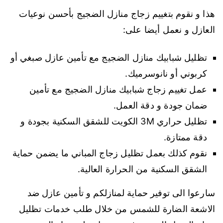
هذا و نقوم بتغييم زجاج منازل الضجيج بأحسن نوعيات
العازل و نعمل أيضا على:
تظليل شبابيك منازل الضجيج مع تأمين عازل صبغي أو
كربوني أو نانوسرميك.
عمل تغييم زجاج شبابيك منازل الضجيج مع تأمين
ضمان جودة و دقة العمل.
تظليل حراري 3M الكويت للشقق السكنية بجودة و
دقة ممتازة.
نقوم كذلك بعمل تظليل زجاج المباني ما يضمن حماية
الشقق السكنية من الحرارة العالية.
سارعوا الى توفير حماية لمنازلكم و تأمين عازل ضد
الاشعة الضارة للشمس من خلال طلب خدمات تظليل