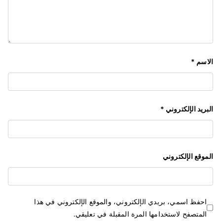
الاسم
*
البريد الإلكتروني
*
الموقع الإلكتروني
احفظ اسمي، بريدي الإلكتروني، والموقع الإلكتروني في هذا
المتصفح لاستخدامها المرة المقبلة في تعليقي.