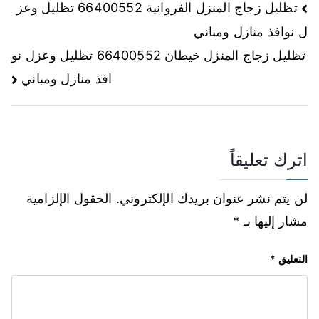
تظليل زجاج المنزل الفروانية 66400552 تظليل وعز
ل نوافذ منازل ومباني
تظليل زجاج المنزل خيطان 66400552 تظليل وعزل نو
افذ منازل ومباني
اترك تعليقاً
لن يتم نشر عنوان بريدك الإلكتروني.
الحقول الإلزامية
مشار إليها بـ
*
التعليق
*