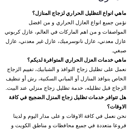
ماهي انواع التظليل الحراري لزجاج المنازل؟
نؤمن جميع انواع العازل الحراري و من افضل
المواصفات و من اهم الماركات في العالم، عازل كربوني
عازل معدني، عازل نانوسرميك، عازل غير معدني، عازل
صبغي.
ماهي خدمات العزل الحراري المتوافرة لديكم؟
نعمل على تظليل زجاج النوافذ و الشبابيك، تفييم الزجاج
الخاص بنوافذ المنازل أو المباني السكنية، رش أو تنظيف
الزجاج قبل تظليله، خدمة تظليل زجاج منزلي عند البيت.
هل تتوافر خدمات تظليل زجاج المنزل الضجيج في كافة
الاوقات؟
نحن نعمل في كافة الاوقات و على مدار اليوم و لدينا
فروعا متعددة في جميع محافظات و مناطق الكويت و