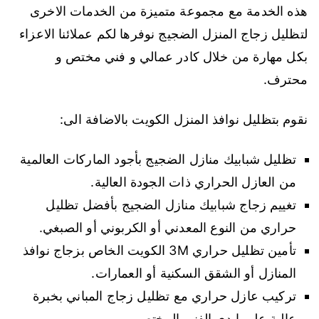
هذه الخدمة مع مجموعة متميزة من الخدمات الاخرى
لتظليل زجاج المنزل الضجيج نوفرها لكم عملائنا الاعزاء
بكل مهارة من خلال كادر عمالي و فني مختص و
محترف.
نقوم بتظليل نوافذ المنزل الكويت بالاضافة الى:
تظليل شبابيك منازل الضجيج بأجود الماركات العالمية
من العازل الحراري ذات الجودة العالية.
تغييم زجاج شبابيك منازل الضجيج بأفضل تظليل
حراري من النوع المعدني أو الكربوني أو الصبغي.
تأمين تظليل حراري 3M الكويت الخاص بزجاج نوافذ
المنازل أو الشقق السكنية أو العمارات.
تركيب عازل حراري مع تظليل زجاج المباني بخبرة
عالية على ايدي الفني المختص.