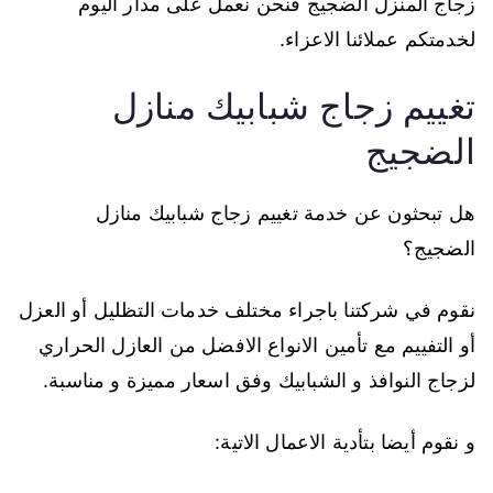
زجاج المنزل الضجيج فنحن نعمل على مدار اليوم
لخدمتكم عملائنا الاعزاء.
تغييم زجاج شبابيك منازل
الضجيج
هل تبحثون عن خدمة تغييم زجاج شبابيك منازل
الضجيج؟
نقوم في شركتنا باجراء مختلف خدمات التظليل أو العزل
أو التفييم مع تأمين الانواع الافضل من العازل الحراري
لزجاج النوافذ و الشبابيك وفق اسعار مميزة و مناسبة.
و نقوم أيضا بتأدية الاعمال الاتية: