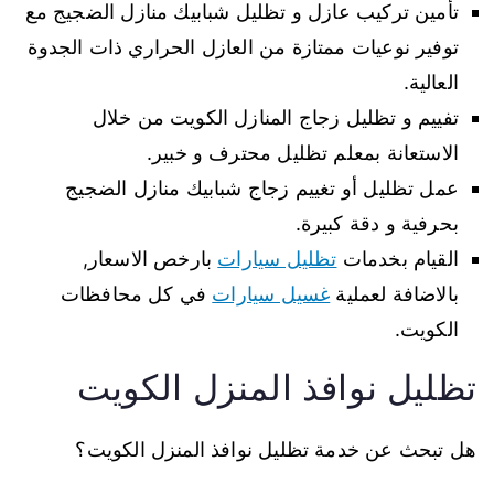
تأمين تركيب عازل و تظليل شبابيك منازل الضجيج مع
توفير نوعيات ممتازة من العازل الحراري ذات الجدوة
العالية.
تفييم و تظليل زجاج المنازل الكويت من خلال
الاستعانة بمعلم تظليل محترف و خبير.
عمل تظليل أو تغييم زجاج شبابيك منازل الضجيج
بحرفية و دقة كبيرة.
القيام بخدمات
تظليل سيارات
بارخص الاسعار,
بالاضافة لعملية
غسيل سيارات
في كل محافظات
الكويت.
تظليل نوافذ المنزل الكويت
هل تبحث عن خدمة تظليل نوافذ المنزل الكويت؟