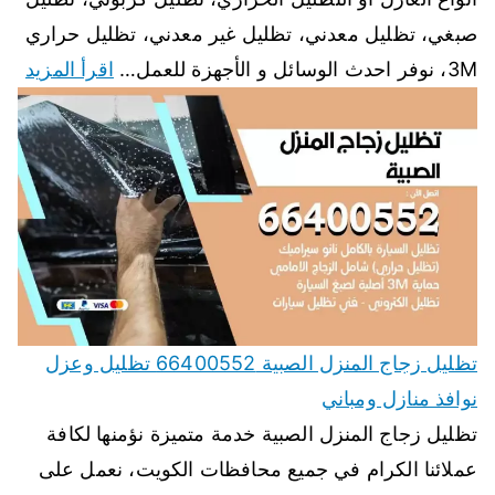
صبغي، تظليل معدني، تظليل غير معدني، تظليل حراري
3M، نوفر احدث الوسائل و الأجهزة للعمل…
اقرأ المزيد
تظليل زجاج المنزل الصبية 66400552 تظليل وعزل
نوافذ منازل ومباني
تظليل زجاج المنزل الصبية خدمة متميزة نؤمنها لكافة
عملائنا الكرام في جميع محافظات الكويت، نعمل على