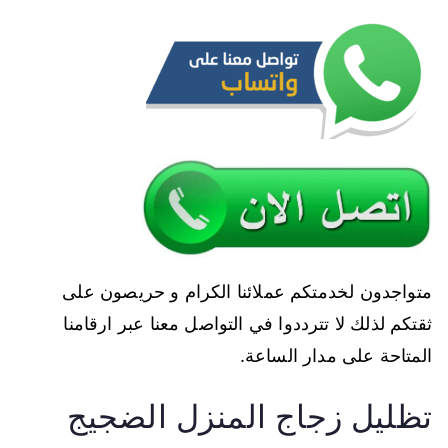
متواجدون لخدمتكم عملائنا الكرام و حريصون على
ثقتكم لذلك لا تترددوا في التواصل معنا عبر ارقامنا
المتاحة على مدار الساعة.
تظليل زجاج المنزل الضجيج