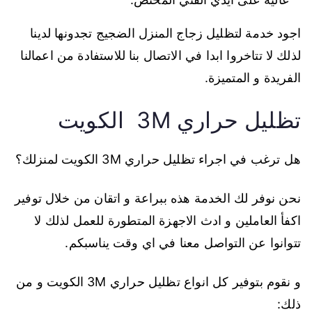
اجود خدمة لتظليل زجاج المنزل الضجيج تجدونها لدينا
لذلك لا تتاخروا ابدا في الاتصال بنا للاستفادة من اعمالنا
الفريدة و المتميزة.
تظليل حراري 3M الكويت
هل ترغب في اجراء تظليل حراري 3M الكويت لمنزلك؟
نحن نوفر لك الخدمة هذه ببراعة و اتقان من خلال توفير
اكفأ العاملين و ادث الاجهزة المتطورة للعمل لذلك لا
تتوانوا عن التواصل معنا في اي وقت يناسبكم.
و نقوم بتوفير كل انواع تظليل حراري 3M الكويت و من
ذلك: