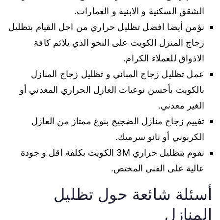
الشقق السكنية و الابنية و العمارات.
نؤمن أيضا افضل تظليل حراري من اجل القيام بتظليل
زجاج المنزل الكويت على النحو الذي يلائم كافة
الاذواق للعملاء الكرام.
عمل تظليل زجاج المباني و تظليل زجاج المنازل
بالكويت بأحسن نوعيات العازل الحراري المعدني أو
الغير معدني.
تفييم زجاج منازل الضجيج بنوع ممتاز من العازل
الكربوني أو نانو سرميك.
نقوم بتظليل حراري 3M الكويت بكلفة اقل و جودة
عالية على الفني المختص.
أسئلة شائعة حول تظليل
المنازل