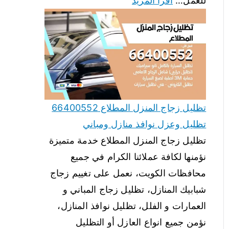
للعمل…
اقرأ المزيد
تظليل زجاج المنزل المطلاع 66400552
تظليل وعزل نوافذ منازل ومباني
تظليل زجاج المنزل المطلاع خدمة متميزة
نؤمنها لكافة عملائنا الكرام في جميع
محافظات الكويت، نعمل على تغييم زجاج
شبابيك المنازل، تظليل زجاج المباني و
العمارات و الفلل، تظليل نوافذ المنازل،
نؤمن جميع انواع العازل أو التظليل