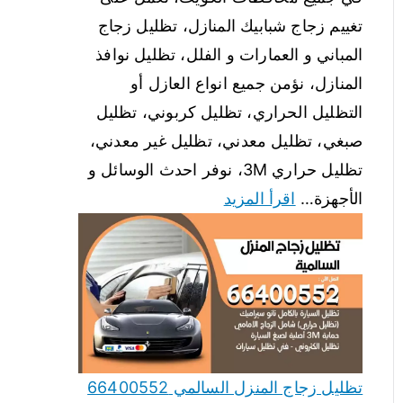
تغييم زجاج شبابيك المنازل، تظليل زجاج
المباني و العمارات و الفلل، تظليل نوافذ
المنازل، نؤمن جميع انواع العازل أو
التظليل الحراري، تظليل كربوني، تظليل
صبغي، تظليل معدني، تظليل غير معدني،
تظليل حراري 3M، نوفر احدث الوسائل و
الأجهزة…
اقرأ المزيد
تظليل زجاج المنزل السالمي 66400552