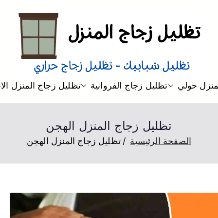
تظليل منازل
تظليل زجاج منازل من الداخل و 
منزل حولي
تظليل زجاج الفروانية
تظليل زجاج المنزل ال
تظليل زجاج المنزل الهجن
الصفحة الرئيسية
تظليل زجاج المنزل الهجن