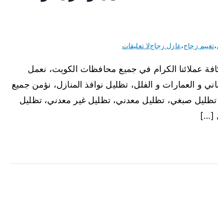
،
تغييم زجاج
،
عازل زجاج
لا تعليقات
افة عملائنا الكرام في جميع محافظات الكويت، نعمل
اني و العمارات و الفلل، تظليل نوافذ المنازل، نؤمن جميع
، تظليل صبغي، تظليل معدني، تظليل غير معدني، تظليل