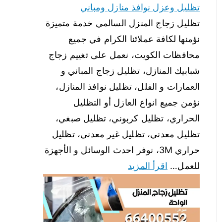
تظليل وعزل نوافذ منازل ومباني
تظليل زجاج المنزل السالمي خدمة متميزة
نؤمنها لكافة عملائنا الكرام في جميع
محافظات الكويت، نعمل على تغييم زجاج
شبابيك المنازل، تظليل زجاج المباني و
العمارات و الفلل، تظليل نوافذ المنازل،
نؤمن جميع انواع العازل أو التظليل
الحراري، تظليل كربوني، تظليل صبغي،
تظليل معدني، تظليل غير معدني، تظليل
حراري 3M، نوفر احدث الوسائل و الأجهزة
للعمل…
اقرأ المزيد