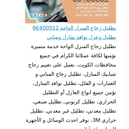
تظليل زجاج المنزل الواحة 66400552
تظليل وعزل نوافذ منازل ومباني
تظليل زجاج المنزل الواحة خدمة متميزة
نؤمنها لكافة عملائنا الكرام في جميع
محافظات الكويت، نعمل على تغييم زجاج
شبابيك المنازل، تظليل زجاج المباني و
العمارات و الفلل، تظليل نوافذ المنازل،
نؤمن جميع انواع العازل أو التظليل
الحراري، تظليل كربوني، تظليل صبغي،
تظليل معدني، تظليل غير معدني، تظليل
حراري 3M، نوفر احدث الوسائل و الأجهزة