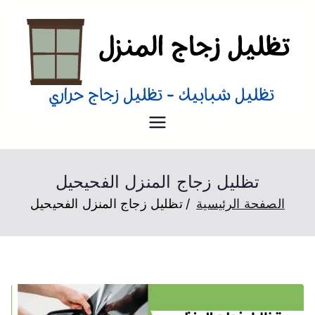
تظليل منازل
تظليل زجاج منازل من الداخل و
الخارج عزل حراري
تظليل زجاج المنزل الفحيحيل
الصفحة الرئيسية
تظليل زجاج المنزل الفحيحيل