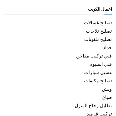
اعمال الكويت
تصليح غسالات
تصليح ثلاجات
تصليح تلفونات
حداد
فني تركيب مداخن
فني المنيوم
غسيل سيارات
تصليح مكيفات
ونش
صباغ
تظليل زجاج المنزل
تركيب قرميد