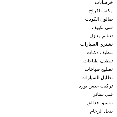
خرسانات
مكتب افراح
صالون الكويت
فني تكييف
تعقيم منازل
نشتري السيارات
تنظيف دكتات
تنظيف طباخات
تصليح طباخات
تظليل السيارات
تركيب جبس بورد
فني ستائر
تنسيق حدائق
بديل الرخام