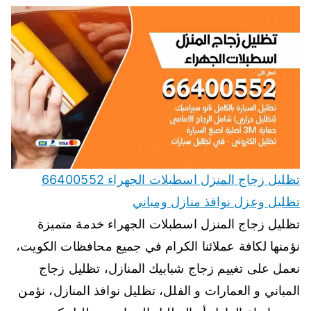
تظليل زجاج المنزل اسطبلات الجهراء 66400552
تظليل وعزل نوافذ منازل ومباني
تظليل زجاج المنزل اسطبلات الجهراء خدمة متميزة
نؤمنها لكافة عملائنا الكرام في جميع محافظات الكويت،
نعمل على تغييم زجاج شبابيك المنازل، تظليل زجاج
المباني و العمارات و الفلل، تظليل نوافذ المنازل، نؤمن