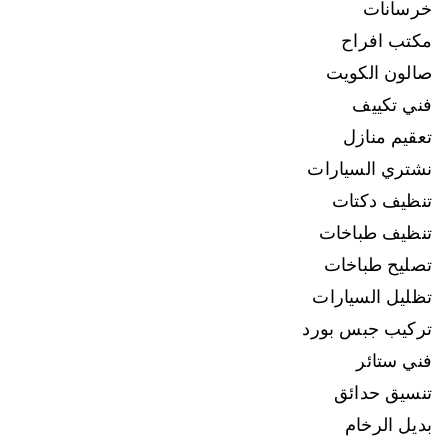
خرسانات
مكتب افراح
صالون الكويت
فني تكييف
تعقيم منازل
نشتري السيارات
تنظيف دكتات
تنظيف طباخات
تصليح طباخات
تظليل السيارات
تركيب جبس بورد
فني ستائر
تنسيق حدائق
بديل الرخام