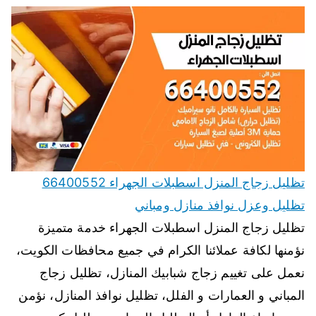
تظليل زجاج المنزل اسطبلات الجهراء 66400552
تظليل وعزل نوافذ منازل ومباني
تظليل زجاج المنزل اسطبلات الجهراء خدمة متميزة
نؤمنها لكافة عملائنا الكرام في جميع محافظات الكويت،
نعمل على تغييم زجاج شبابيك المنازل، تظليل زجاج
المباني و العمارات و الفلل، تظليل نوافذ المنازل، نؤمن