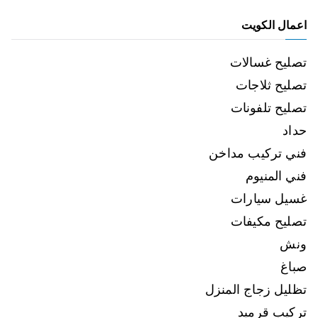
اعمال الكويت
تصليح غسالات
تصليح ثلاجات
تصليح تلفونات
حداد
فني تركيب مداخن
فني المنيوم
غسيل سيارات
تصليح مكيفات
ونش
صباغ
تظليل زجاج المنزل
تركيب قرميد