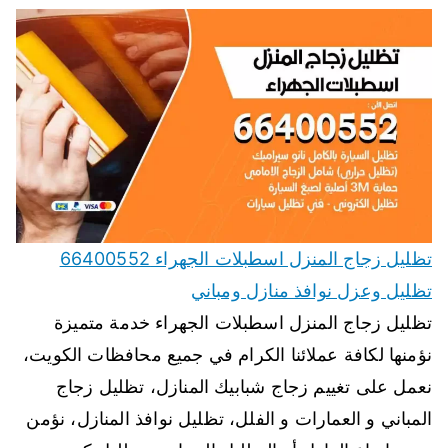
تظليل زجاج المنزل اسطبلات الجهراء 66400552
تظليل وعزل نوافذ منازل ومباني
تظليل زجاج المنزل اسطبلات الجهراء خدمة متميزة
نؤمنها لكافة عملائنا الكرام في جميع محافظات الكويت،
نعمل على تغييم زجاج شبابيك المنازل، تظليل زجاج
المباني و العمارات و الفلل، تظليل نوافذ المنازل، نؤمن