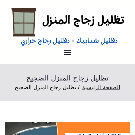
تظليل منازل
تظليل زجاج منازل من الداخل و
الخارج عزل حراري
تظليل زجاج المنزل الضجيج
الصفحة الرئيسية
تظليل زجاج المنزل الضجيج