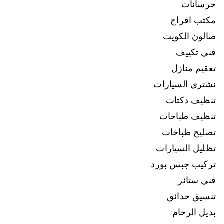
خرسانات
مكتب افراح
صالون الكويت
فني تكييف
تعقيم منازل
نشتري السيارات
تنظيف دكتات
تنظيف طباخات
تصليح طباخات
تظليل السيارات
تركيب جبس بورد
فني ستائر
تنسيق حدائق
بديل الرخام