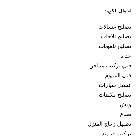
اعمال الكويت
تصليح غسالات
تصليح ثلاجات
تصليح تلفونات
حداد
فني تركيب مداخن
فني المنيوم
غسيل سيارات
تصليح مكيفات
ونش
صباغ
تظليل زجاج المنزل
تركيب قرميد