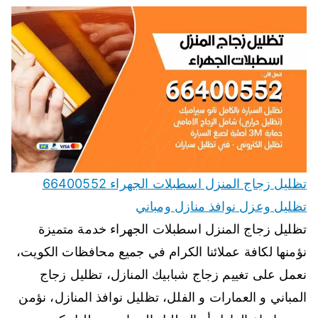
تظليل زجاج المنزل اسطبلات الجهراء 66400552
تظليل وعزل نوافذ منازل ومباني
تظليل زجاج المنزل اسطبلات الجهراء خدمة متميزة
نؤمنها لكافة عملائنا الكرام في جميع محافظات الكويت،
نعمل على تغييم زجاج شبابيك المنازل، تظليل زجاج
المباني و العمارات و الفلل، تظليل نوافذ المنازل، نؤمن