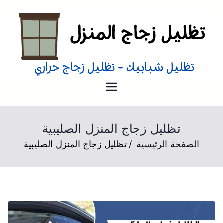
تظليل منازل
تظليل زجاج منازل من الداخل و
الخارج عزل حراري
تظليل زجاج المنزل الصليبية
الصفحة الرئيسية
تظليل زجاج المنزل الصليبية