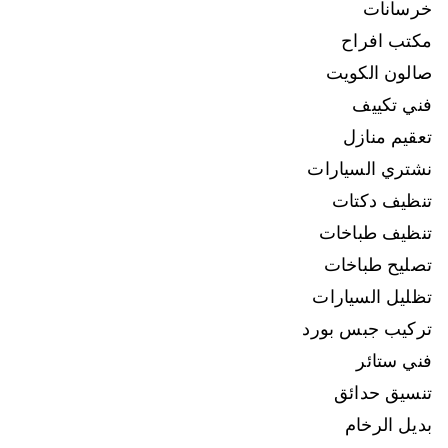
خرسانات
مكتب افراح
صالون الكويت
فني تكييف
تعقيم منازل
نشتري السيارات
تنظيف دكتات
تنظيف طباخات
تصليح طباخات
تظليل السيارات
تركيب جبس بورد
فني ستائر
تنسيق حدائق
بديل الرخام