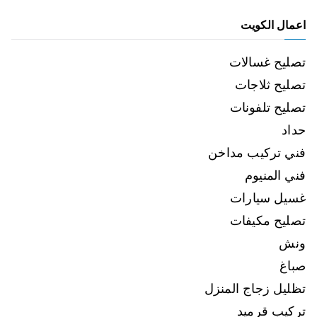
اعمال الكويت
تصليح غسالات
تصليح ثلاجات
تصليح تلفونات
حداد
فني تركيب مداخن
فني المنيوم
غسيل سيارات
تصليح مكيفات
ونش
صباغ
تظليل زجاج المنزل
تركيب قرميد