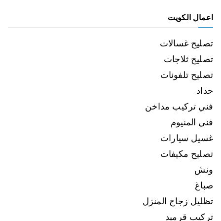
اعمال الكويت
تصليح غسالات
تصليح ثلاجات
تصليح تلفونات
حداد
فني تركيب مداخن
فني المنيوم
غسيل سيارات
تصليح مكيفات
ونش
صباغ
تظليل زجاج المنزل
تركيب قرميد