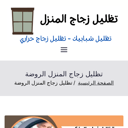
تظليل منازل
تظليل زجاج منازل من الداخل و
الخارج عزل حراري
تظليل زجاج المنزل الروضة
الصفحة الرئيسية
تظليل زجاج المنزل الروضة