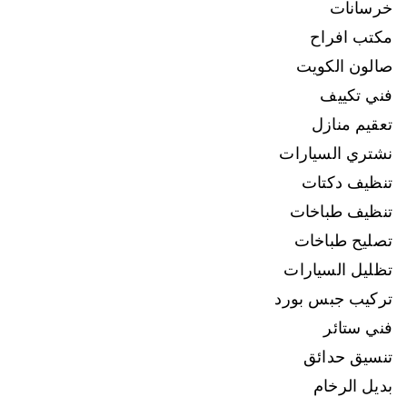
خرسانات
مكتب افراح
صالون الكويت
فني تكييف
تعقيم منازل
نشتري السيارات
تنظيف دكتات
تنظيف طباخات
تصليح طباخات
تظليل السيارات
تركيب جبس بورد
فني ستائر
تنسيق حدائق
بديل الرخام