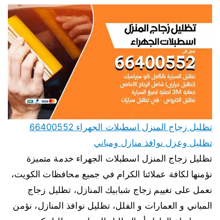
تظليل زجاج المنزل اسطبلات الجهراء 66400552
تظليل وعزل نوافذ منازل ومباني
تظليل زجاج المنزل اسطبلات الجهراء خدمة متميزة
نؤمنها لكافة عملائنا الكرام في جميع محافظات الكويت،
نعمل على تغييم زجاج شبابيك المنازل، تظليل زجاج
المباني و العمارات و الفلل، تظليل نوافذ المنازل، نؤمن