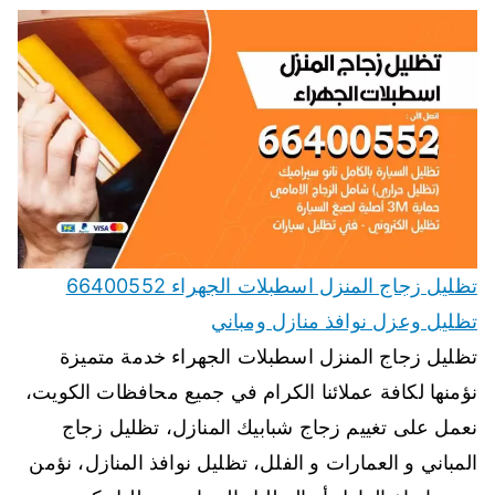
تظليل زجاج المنزل اسطبلات الجهراء 66400552
تظليل وعزل نوافذ منازل ومباني
تظليل زجاج المنزل اسطبلات الجهراء خدمة متميزة
نؤمنها لكافة عملائنا الكرام في جميع محافظات الكويت،
نعمل على تغييم زجاج شبابيك المنازل، تظليل زجاج
المباني و العمارات و الفلل، تظليل نوافذ المنازل، نؤمن