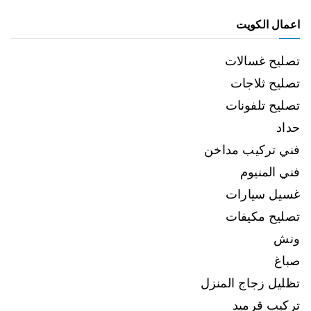
اعمال الكويت
تصليح غسالات
تصليح ثلاجات
تصليح تلفونات
حداد
فني تركيب مداخن
فني المنيوم
غسيل سيارات
تصليح مكيفات
ونش
صباغ
تظليل زجاج المنزل
تركيب قرميد