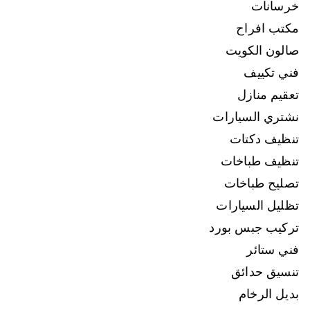
خرسانات
مكتب افراح
صالون الكويت
فني تكييف
تعقيم منازل
نشتري السيارات
تنظيف دكتات
تنظيف طباخات
تصليح طباخات
تظليل السيارات
تركيب جبس بورد
فني ستائر
تنسيق حدائق
بديل الرخام