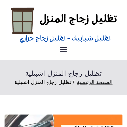
تظليل منازل
تظليل زجاج منازل من الداخل و
الخارج عزل حراري
تظليل زجاج المنزل اشبيلية
الصفحة الرئيسية
تظليل زجاج المنزل اشبيلية