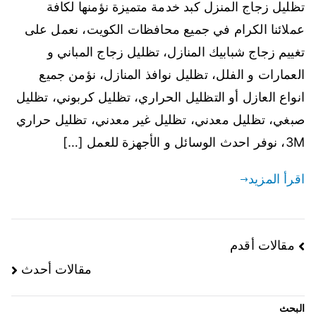
تظليل زجاج المنزل كبد خدمة متميزة نؤمنها لكافة
عملائنا الكرام في جميع محافظات الكويت، نعمل على
تغييم زجاج شبابيك المنازل، تظليل زجاج المباني و
العمارات و الفلل، تظليل نوافذ المنازل، نؤمن جميع
انواع العازل أو التظليل الحراري، تظليل كربوني، تظليل
صبغي، تظليل معدني، تظليل غير معدني، تظليل حراري
3M، نوفر احدث الوسائل و الأجهزة للعمل […]
اقرأ المزيد
مقالات أقدم
مقالات أحدث
البحث