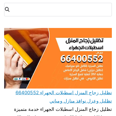
البح
ث
تظليل زجاج المنزل اسطبلات الجهراء 66400552
تظليل وعزل نوافذ منازل ومباني
تظليل زجاج المنزل اسطبلات الجهراء خدمة متميزة