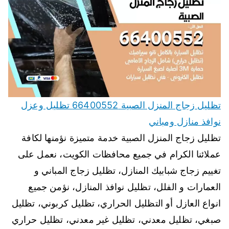
تظليل زجاج المنزل الصبية 66400552 تظليل وعزل
نوافذ منازل ومباني
تظليل زجاج المنزل الصبية خدمة متميزة نؤمنها لكافة
عملائنا الكرام في جميع محافظات الكويت، نعمل على
تغييم زجاج شبابيك المنازل، تظليل زجاج المباني و
العمارات و الفلل، تظليل نوافذ المنازل، نؤمن جميع
انواع العازل أو التظليل الحراري، تظليل كربوني، تظليل
صبغي، تظليل معدني، تظليل غير معدني، تظليل حراري