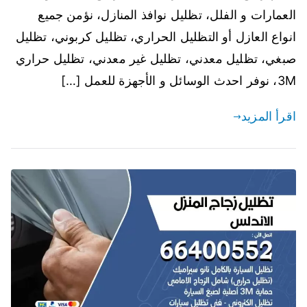
العمارات و الفلل، تظليل نوافذ المنازل، نؤمن جميع
انواع العازل أو التظليل الحراري، تظليل كربوني، تظليل
صبغي، تظليل معدني، تظليل غير معدني، تظليل حراري
3M، نوفر احدث الوسائل و الأجهزة للعمل […]
اقرأ المزيد